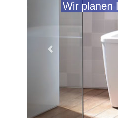
Wir planen 