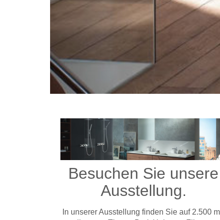
Besuchen Sie unsere
Ausstellung.
In unserer Ausstellung finden Sie auf 2.500 