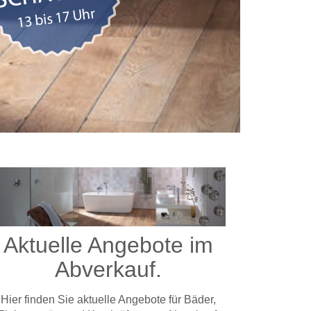
Aktuelle Angebote im
Abverkauf.
Hier finden Sie aktuelle Angebote für Bäder,