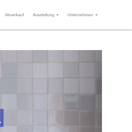
Abverkauf
Ausstellung
Unternehmen
Next
.