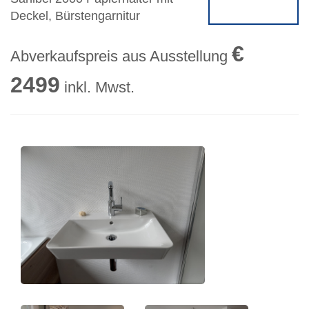
Deckel, Bürstengarnitur
€
Abverkaufspreis aus Ausstellung
2499
inkl. Mwst.