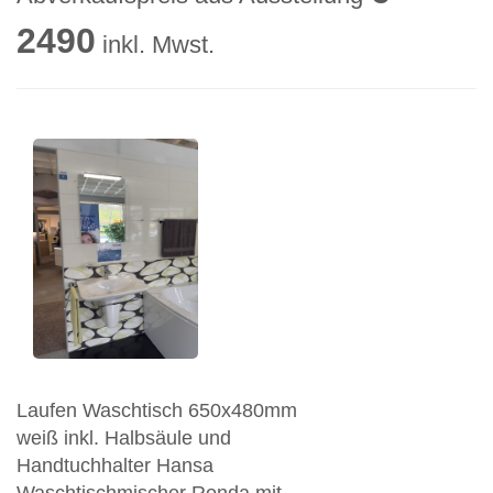
2490
inkl. Mwst.
Laufen Waschtisch 650x480mm
weiß inkl. Halbsäule und
Handtuchhalter Hansa