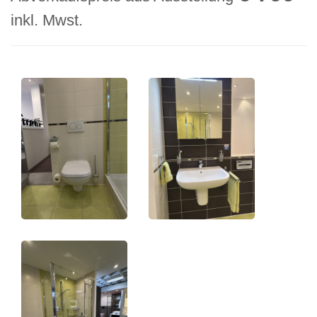
inkl. Mwst.