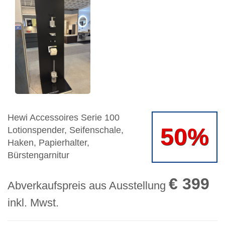
Hewi Accessoires Serie 100
50%
Lotionspender, Seifenschale,
Haken, Papierhalter,
Bürstengarnitur
€ 399
Abverkaufspreis aus Ausstellung
inkl. Mwst.