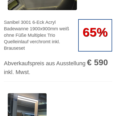
Sanibel 3001 6-Eck Acryl
65%
Badewanne 1900x900mm weiß
ohne Füße Multiplex Trio
Quelleinlauf verchromt inkl.
Brauseset
€ 590
Abverkaufspreis aus Ausstellung
inkl. Mwst.