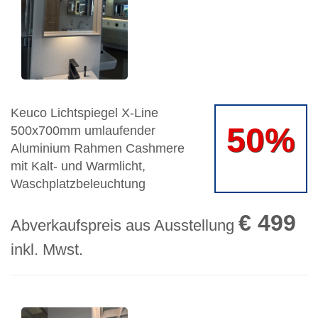
Keuco Lichtspiegel X-Line
50%
500x700mm umlaufender
Aluminium Rahmen Cashmere
mit Kalt- und Warmlicht,
Waschplatzbeleuchtung
€ 499
Abverkaufspreis aus Ausstellung
inkl. Mwst.