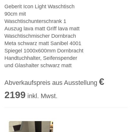
Geberit Icon Light Waschtisch
90cm mit
Waschtischunterschrank 1
Auszug lava matt Griff lava matt
Waschtischmischer Dornbrach
Meta schwarz matt Sanibel 4001
Spiegel 1000x600mm Dornbracht
Handtuchhalter, Seifenspender
und Glashalter schwarz matt
€
Abverkaufspreis aus Ausstellung
2199
inkl. Mwst.