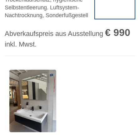
Selbstentleerung. Luftsystem-
Nachtrocknung, Sonderfußgestell
€ 990
Abverkaufspreis aus Ausstellung
inkl. Mwst.