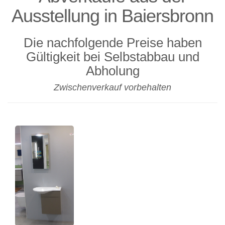
Ausstellung in Baiersbronn
Die nachfolgende Preise haben
Gültigkeit bei Selbstabbau und
Abholung
Zwischenverkauf vorbehalten