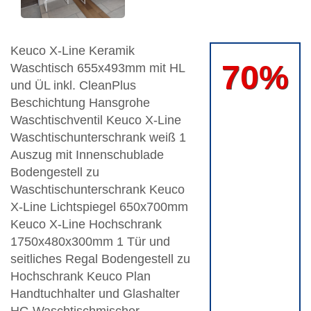
Keuco X-Line Keramik
70%
Waschtisch 655x493mm mit HL
und ÜL inkl. CleanPlus
Beschichtung Hansgrohe
Waschtischventil Keuco X-Line
Waschtischunterschrank weiß 1
Auszug mit Innenschublade
Bodengestell zu
Waschtischunterschrank Keuco
X-Line Lichtspiegel 650x700mm
Keuco X-Line Hochschrank
1750x480x300mm 1 Tür und
seitliches Regal Bodengestell zu
Hochschrank Keuco Plan
Handtuchhalter und Glashalter