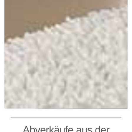
Abverkäufe aus der