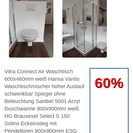
Vitra Connect Air Waschtisch
60%
600x460mm weiß Hansa Vantis
Waschtischmischer hoher Auslauf
schwenkbar Spiegel ohne
Beleuchtung Sanibel 5001 Acryl
Duschwanne 900x900mm weiß
HG Brauseset Select S 150
Solino Eckeinstieg mit
Pendeltüren 900x900mm ESG