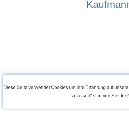
Kaufmann
Diese Seite verwendet Cookies um Ihre Erfahrung auf unsere
zulassen" stimmen Sie der 
Wir fr
Bitte senden Sie Ihre a