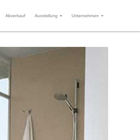
Abverkauf
Ausstellung
Unternehmen