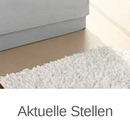
Aktuelle Stellen