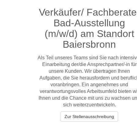
Verkäufer/ Fachberate
Bad-Ausstellung
(m/w/d) am Standort
Baiersbronn
Als Teil unseres Teams sind Sie nach intensiv
Einarbeitung der/die Ansprechpartner/-in für
unsere Kunden. Wir übertragen Ihnen
Aufgaben, die Sie herausfordern und berufli
voranbringen. Ein angenehmes und
verantwortungsvolles Arbeitsumfeld bieten wi
Ihnen und die Chance mit uns zu wachsen u
sich weiterzuentwickeln.
Zur Stellenausschreibung