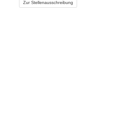
Zur Stellenausschreibung