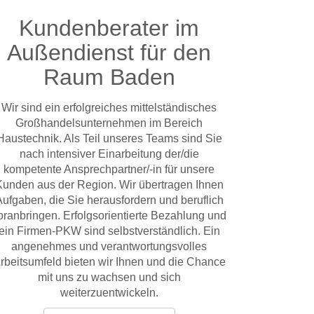
Kundenberater im
Außendienst für den
Raum Baden
Wir sind ein erfolgreiches mittelständisches
Großhandelsunternehmen im Bereich
Haustechnik. Als Teil unseres Teams sind Sie
nach intensiver Einarbeitung der/die
kompetente Ansprechpartner/-in für unsere
Kunden aus der Region. Wir übertragen Ihnen
ufgaben, die Sie herausfordern und beruflich
oranbringen. Erfolgsorientierte Bezahlung und
ein Firmen-PKW sind selbstverständlich. Ein
angenehmes und verantwortungsvolles
rbeitsumfeld bieten wir Ihnen und die Chance
mit uns zu wachsen und sich
weiterzuentwickeln.