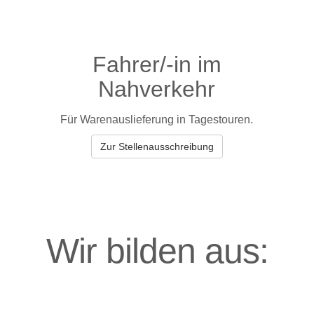
Fahrer/-in im
Nahverkehr
Für Warenauslieferung in Tagestouren.
Zur Stellenausschreibung
Wir bilden aus: