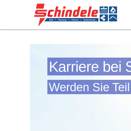
Karriere bei 
Werden Sie Teil