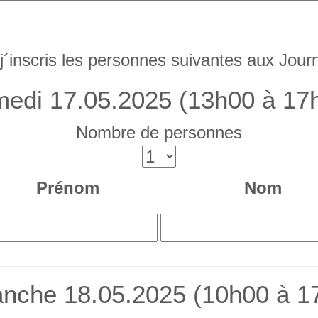
 j´inscris les personnes suivantes aux Jou
edi 17.05.2025 (13h00 à 17
Nombre de personnes
Prénom
Nom
nche 18.05.2025 (10h00 à 1