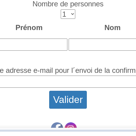
Nombre de personnes
Prénom
Nom
re adresse e-mail pour l´envoi de la confirm