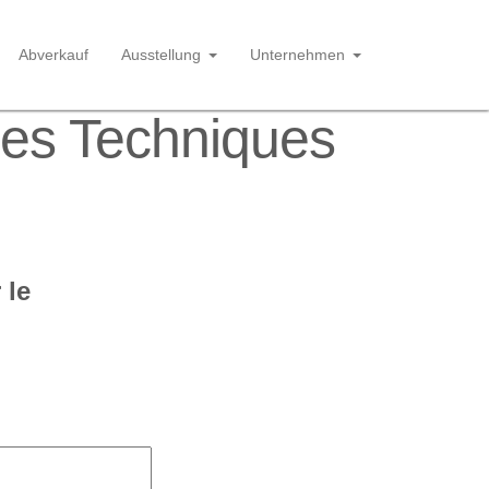
Abverkauf
Ausstellung
Unternehmen
ées Techniques
 le